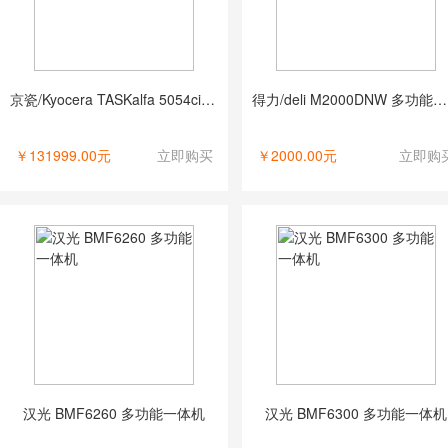
京瓷/Kyocera TASKalfa 5054ci 多功能一体机
得力/deli M2000DNW 多功能一体机
￥131999.00元
立即购买
￥2000.00元
立即购
汉光 BMF6260 多功能一体机
汉光 BMF6300 多功能一体机