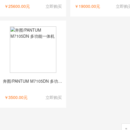
￥25600.00元
立即购买
￥19000.00元
立即购
奔图/PANTUM M7105DN 多功能一体机
￥3500.00元
立即购买
«