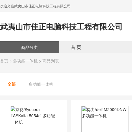
欢迎光临武夷山市佳正电脑科技工程有限公司
武夷山市佳正电脑科技工程有限公司
首 页
商品分类
首页
>
多功能一体机
> 商品列表
全部
多功能一体机