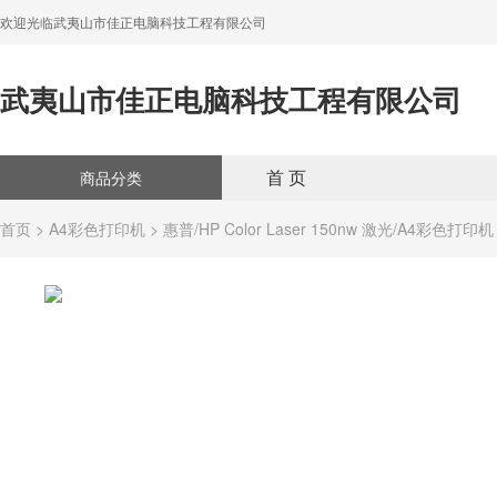
欢迎光临武夷山市佳正电脑科技工程有限公司
武夷山市佳正电脑科技工程有限公司
首 页
商品分类
首页
>
A4彩色打印机
> 惠普/HP Color Laser 150nw 激光/A4彩色打印机