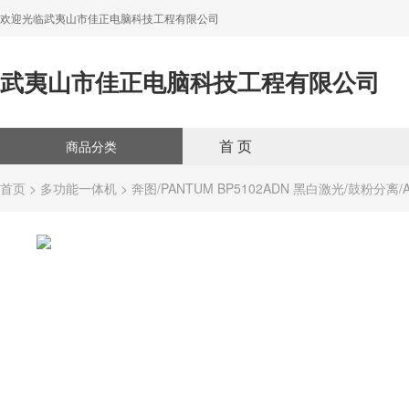
欢迎光临武夷山市佳正电脑科技工程有限公司
武夷山市佳正电脑科技工程有限公司
首 页
商品分类
首页
>
多功能一体机
> 奔图/PANTUM BP5102ADN 黑白激光/鼓粉分离