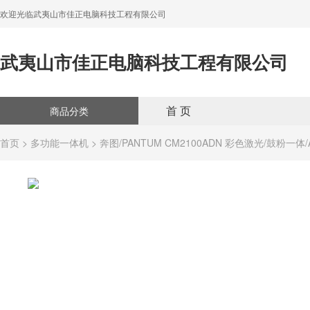
欢迎光临武夷山市佳正电脑科技工程有限公司
武夷山市佳正电脑科技工程有限公司
首 页
商品分类
首页
>
多功能一体机
> 奔图/PANTUM CM2100ADN 彩色激光/鼓粉一体