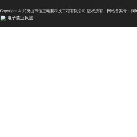
Copyright © 武夷山市佳正电脑科技工程有限公司 版权所有 网站备案号：
闽I
电子营业执照