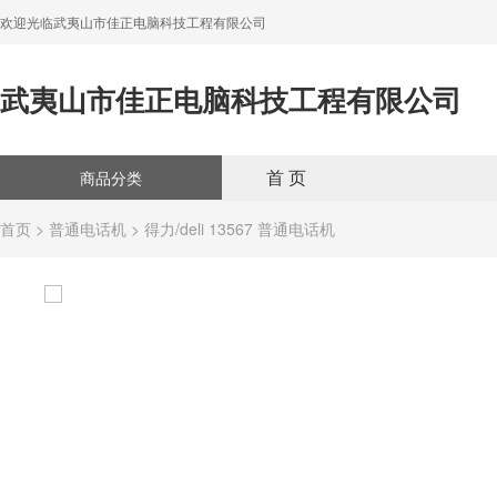
欢迎光临武夷山市佳正电脑科技工程有限公司
武夷山市佳正电脑科技工程有限公司
首 页
商品分类
首页
>
普通电话机
> 得力/deli 13567 普通电话机