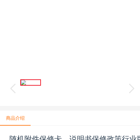
商品介绍
随机附件保修卡，说明书保修政策行业