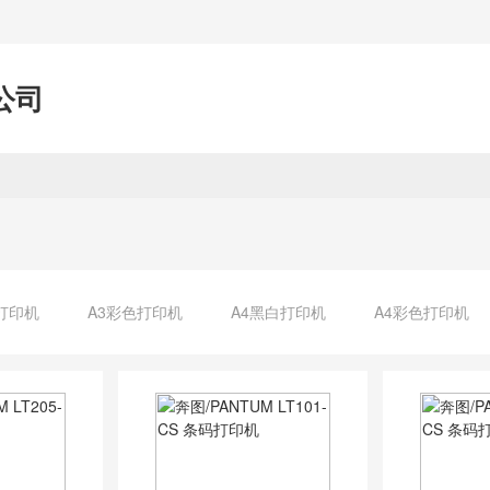
公司
打印机
A3彩色打印机
A4黑白打印机
A4彩色打印机