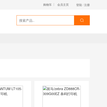
购物车
会员主页
登陆
/
注册