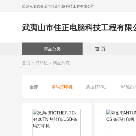
欢迎光临武夷山市佳正电脑科技工程有限公司
武夷山市佳正电脑科技工程有限
首 页
商品分类
首页
>
打印机
> 商品列表
全部
条码打印机
票据打印机
A3黑白