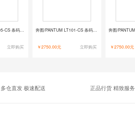
奔图/PANTUM LT205-CS 条码打印机
奔图/PANTUM LT101-CS 条码打印机
立即购买
￥2750.00元
立即购买
￥2750.00元
多仓直发 极速配送
正品行货 精致服务