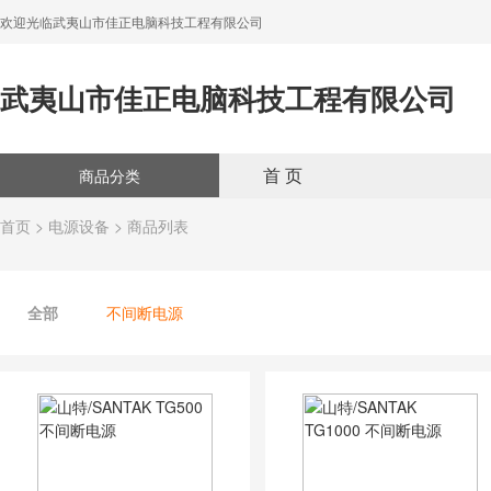
欢迎光临武夷山市佳正电脑科技工程有限公司
武夷山市佳正电脑科技工程有限公司
首 页
商品分类
首页
>
电源设备
> 商品列表
全部
不间断电源