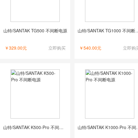
山特/SANTAK TG500 不间断电源
山特/SANTAK TG10
￥329.00元
立即购买
￥540.00元
立即购
山特/SANTAK K500-Pro 不间断电源
山特/SANTAK 