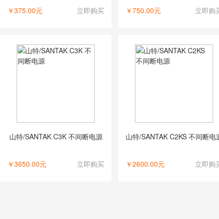
￥375.00元
立即购买
￥750.00元
立即购
山特/SANTAK C3K 不间断电源
山特/SANTAK C2KS 不间断电
￥3650.00元
立即购买
￥2600.00元
立即购