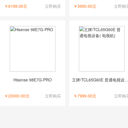
￥6199.00元
立即购买
￥3950.00元
立即购
Hisense 98E7G-PRO
王牌/TCL65G60E 普通电视设备( 
￥23000.00元
立即购买
￥7999.00元
立即购