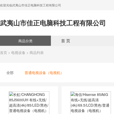
欢迎光临武夷山市佳正电脑科技工程有限公司
武夷山市佳正电脑科技工程有限公司
首 页
商品分类
首页
>
电视设备
> 商品列表
全部
普通电视设备（电视机）