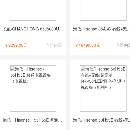
长虹/CHANGHONG 85J5600UH 有线+无线/超高清(4k)/85/LED/黑色/普通电视设备（电视机）
海信/Hisense 85A6G 有线+无线/超高清(4k)/69.5/LCD/黑色
￥9299.00元
立即购买
￥16499.00元
立即购
海信（Hisense）55H55E 普通电视设备（电视机）
海信/Hisense 50H5